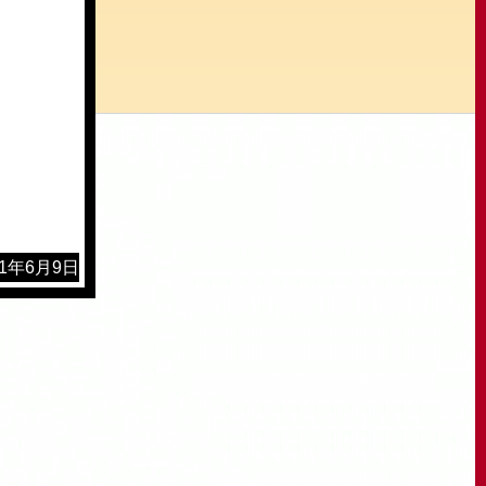
11年6月9日