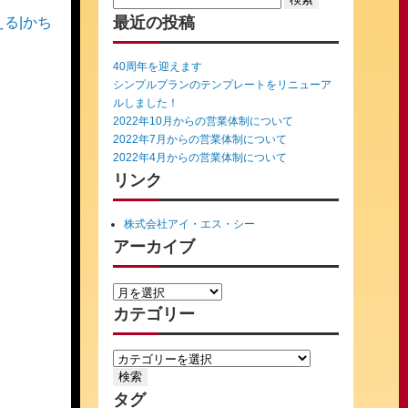
for:
最近の投稿
える|かち
40周年を迎えます
シンプルプランのテンプレートをリニューア
ルしました！
2022年10月からの営業体制について
2022年7月からの営業体制について
2022年4月からの営業体制について
リンク
株式会社アイ・エス・シー
アーカイブ
カテゴリー
タグ