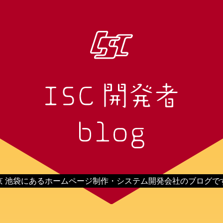
京 池袋にあるホームページ制作・システム開発会社のブログで