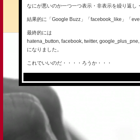
なにが悪いのか一つ一つ表示・非表示を繰り返し
結果的に「Google Buzz」「facebook_like
最終的には
hatena_button, facebook, twitter, google_plus_pne, 
になりました。
これでいいのだ・・・・ろうか・・・