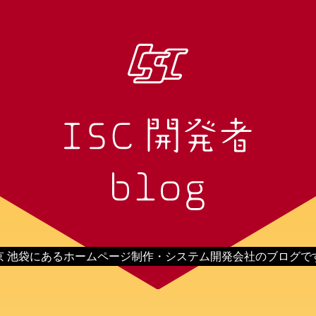
京 池袋にあるホームページ制作・システム開発会社のブログで