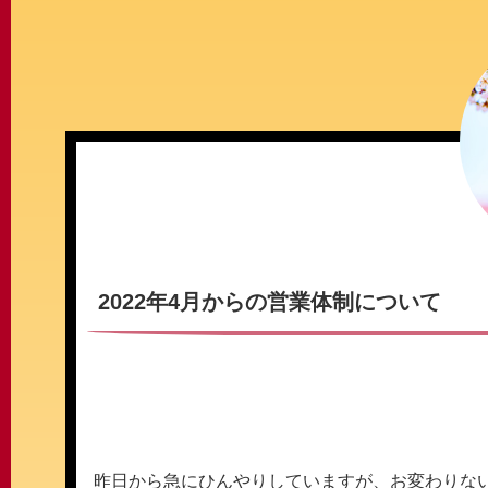
2022年4月からの営業体制について
昨日から急にひんやりしていますが、お変わりな