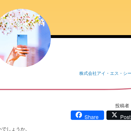
株式会社アイ・エス・シ
投稿者：i
Share
Post
いでしょうか。