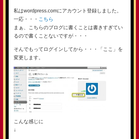
私はwordpress.comにアカウント登録しました。
一応・・・
こちら
まぁ、こちらのブログに書くことは書きすぎてい
るので書くことないですが・・・
そんでもってログインしてから・・・「ここ」を
変更します。
こんな感じに
↓