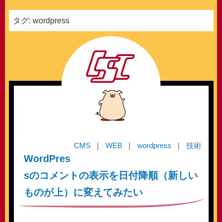
タグ:
wordpress
CMS
WEB
wordpress
技術
WordPres
sのコメントの表示を日付降順（新しい
ものが上）に変えてみたい