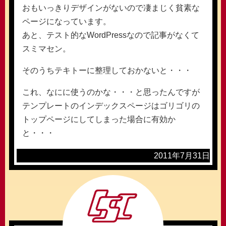
おもいっきりデザインがないので凄まじく貧素な
ページになっています。
あと、テスト的なWordPressなので記事がなくて
スミマセン。
そのうちテキトーに整理しておかないと・・・
これ、なにに使うのかな・・・と思ったんですが
テンプレートのインデックスページはゴリゴリの
トップページにしてしまった場合に有効か
と・・・
2011年7月31日