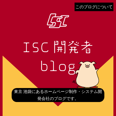
このブログについて
東京 池袋にあるホームページ制作・システム開
発会社のブログです。