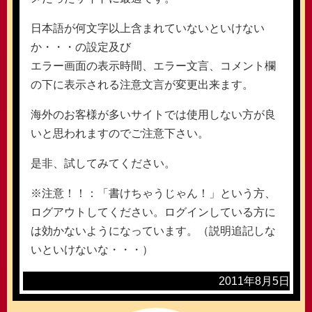
日本語が何文字以上含まれていないといけない
か・・・の設定及び
エラー画面の表示時間、エラー文言、コメント欄
の下に表示される注意文言が変更出来ます。
海外のお客様が多いサイトでは使用しない方が良
いと思われますのでご注意下さい。
是非、試してみてください。
※注意！！：「書けちゃうじゃん！」という方、
ログアウトしてください。ログインしている方に
は効かないようになっています。（説明追記しな
いといけないな・・・）
2011年8月5日