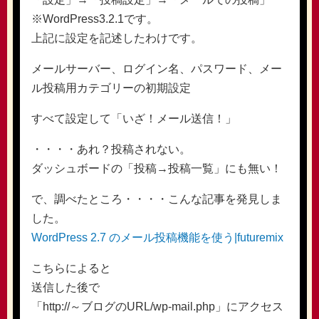
※WordPress3.2.1です。
上記に設定を記述したわけです。
メールサーバー、ログイン名、パスワード、メー
ル投稿用カテゴリーの初期設定
すべて設定して「いざ！メール送信！」
・・・・あれ？投稿されない。
ダッシュボードの「投稿→投稿一覧」にも無い！
で、調べたところ・・・・こんな記事を発見しま
した。
WordPress 2.7 のメール投稿機能を使う|futuremix
こちらによると
送信した後で
「http://～ブログのURL/wp-mail.php」にアクセス