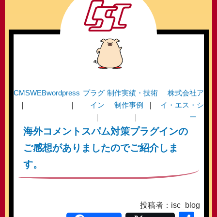
CMS
WEB
wordpress
プラグ
制作実績・
技術
株式会社ア
イン
制作事例
イ・エス・シ
ー
海外コメントスパム対策プラグインの
ご感想がありましたのでご紹介しま
す。
投稿者：isc_blog