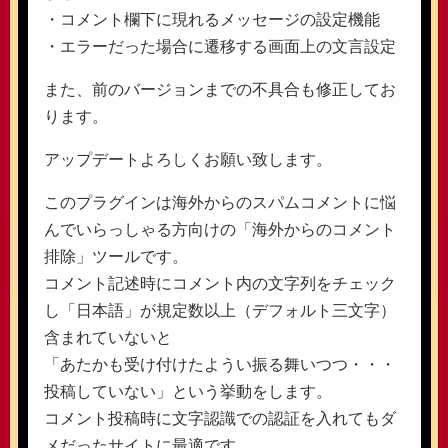
・コメント欄下に現れるメッセージの設定機能
・エラーだった場合に遷移する画面上の文言設定
また、前のバージョンまでの不具合も修正してお
ります。
アップデートよろしくお願い致します。
このプラグインは海外からのスパムコメントに悩
んでいらっしゃる方向けの「海外からのコメント
排除」ツールです。
コメント記述時にコメント内の文字列をチェック
し「日本語」が規定数以上（デフォルト三文字）
含まれていないと
「あたかも受け付けたようい振る舞いつつ・・・
投稿していない」という挙動をします。
コメント投稿時に文字認識での認証を入れてもダ
メだったサイトに最適です。