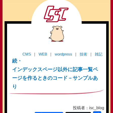
CMS
WEB
wordpress
技術
雑記
続・
インデックスページ以外に記事一覧ペ
ージを作るときのコード－サンプルあ
り
投稿者：isc_blog