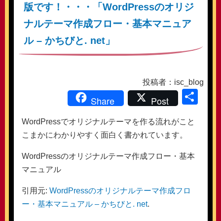
版です！・・・「WordPressのオリジ
ナルテーマ作成フロー・基本マニュア
ル – かちびと. net」
投稿者：isc_blog
共
Share
Post
有
WordPressでオリジナルテーマを作る流れがこと
こまかにわかりやすく面白く書かれています。
WordPressのオリジナルテーマ作成フロー・基本
マニュアル
引用元:
WordPressのオリジナルテーマ作成フロ
ー・基本マニュアル – かちびと. net
.