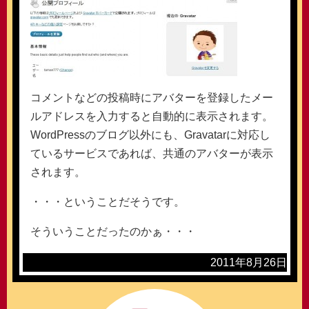
コメントなどの投稿時にアバターを登録したメー
ルアドレスを入力すると自動的に表示されます。
WordPressのブログ以外にも、Gravatarに対応し
ているサービスであれば、共通のアバターが表示
されます。
・・・ということだそうです。
そういうことだったのかぁ・・・
2011年8月26日