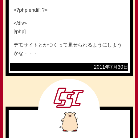
<?php endif; ?>
</div>
[/php]
デモサイトとかつくって見せられるようにしよう
かな・・・
2011年7月30日