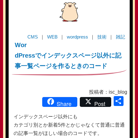
CMS
WEB
wordpress
技術
雑記
Wor
dPressでインデックスページ以外に記
事一覧ページを作るときのコード
投稿者：isc_blog
共
Share
Post
有
インデックスページ以外にも
カテゴリ別とか新着5件とかじゃなくて普通に普通
の記事一覧がほしい場合のコードです。