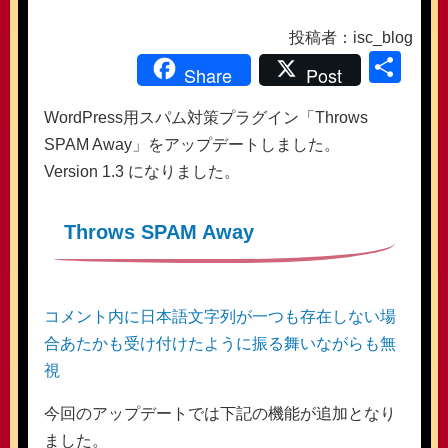
投稿者：isc_blog
共
Share
Post
有
WordPress用スパム対策プラグイン「Throws
SPAM Away」をアップデートしました。
Version 1.3 になりました。
Throws SPAM Away
コメント内に日本語文字列が一つも存在しない場
合あたかも受け付けたように振る舞いながらも無
視
今回のアップデートでは下記の機能が追加となり
ました。