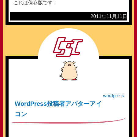
これは保存版です！
2011年11月11日
wordpress
WordPress投稿者アバターアイ
コン