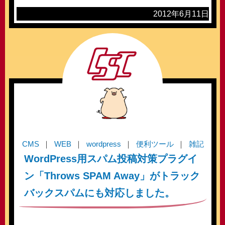
2012年6月11日
CMS
WEB
wordpress
便利ツール
雑記
WordPress用スパム投稿対策プラグイ
ン「Throws SPAM Away」がトラック
バックスパムにも対応しました。