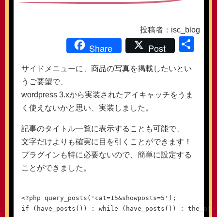
投稿者：isc_blog
共
Share
Post
有
サイドメニューに、商品の写真を掲載したいとい
うご要望で、
wordpress 3.xから実装されたアイキャッチをうま
く使えないかと思い、実装しました。
記事のタイトル一覧に表示することも可能で、
文字だけよりも確実に目を引くことができます！
プラグインも特に必要ないので、簡単に設定する
ことができました。
<?php query_posts('cat=15&showposts=5'); 
