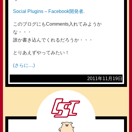
Social Plugins – Facebook開発者
.
このブログにもComments入れてみようか
な・・・
誰か書き込んでくれるだろうか・・・
とりあえずやってみたい！
(さらに…)
2011年11月19日