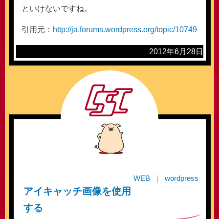
といけないですね。
引用元：
http://ja.forums.wordpress.org/topic/10749
2012年6月28日
WEB
wordpress
アイキャッチ画像を使用
する