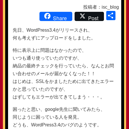
投稿者：isc_blog
共
Share
Post
有
先日、WordPress3.4がリリースされ、
何も考えずにアップロードをしました。
特に表示上に問題はなかったので、
いつも通り使っていたのですが、
納品の最終チェックを行っていたら、なんとお問
い合わせのメールが届かなくなった！！
はじめは、SSLをかましたために出てきたエラー
かと思っていたのですが、
はずしてもエラーが出てきてしまう・・・。
困ったと思い、google先生に聞いてみたら、
同じように困っている人を発見。
どうも、WordPress3.4のバグのようです。