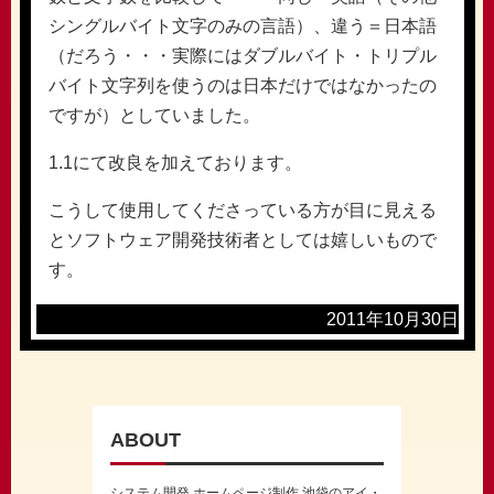
シングルバイト文字のみの言語）、違う＝日本語
（だろう・・・実際にはダブルバイト・トリプル
バイト文字列を使うのは日本だけではなかったの
ですが）としていました。
1.1にて改良を加えております。
こうして使用してくださっている方が目に見える
とソフトウェア開発技術者としては嬉しいもので
す。
2011年10月30日
ABOUT
システム開発 ホームページ制作 池袋のアイ・