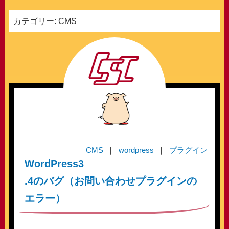
カテゴリー:
CMS
CMS
wordpress
プラグイン
WordPress3
.4のバグ（お問い合わせプラグインの
エラー）