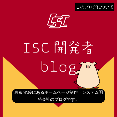
このブログについて
東京 池袋にあるホームページ制作・システム開
発会社のブログです。