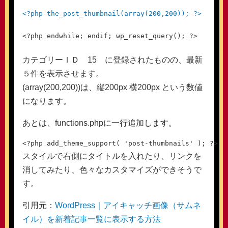
<?php the_post_thumbnail(array(200,200)); ?>
カテゴリーＩＤ 15 に登録されたものの、最新
５件を表示させます。
(array(200,200))は、縦200px 横200px という数値
になります。
あとは、functions.phpに一行追加します。
スタイルで右側にタイトルを入れたり、リンクを
消してみたり、色々なカスタマイズができそうで
す。
引用元：
WordPress｜アイキャッチ画像（サムネ
イル）を新着記事一覧に表示する方法