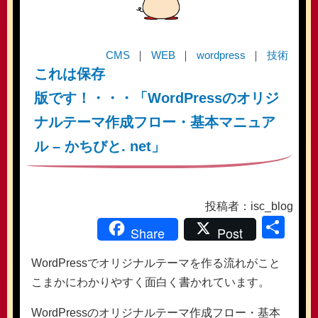
CMS
WEB
wordpress
技術
これは保存
版です！・・・「WordPressのオリジ
ナルテーマ作成フロー・基本マニュア
ル – かちびと. net」
投稿者：isc_blog
共
Share
Post
有
WordPressでオリジナルテーマを作る流れがこと
こまかにわかりやすく面白く書かれています。
WordPressのオリジナルテーマ作成フロー・基本