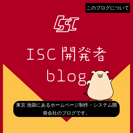
このブログについて
東京 池袋にあるホームページ制作・システム開
発会社のブログです。