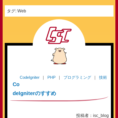
タグ:
Web
CodeIgniter
PHP
プログラミング
技術
Co
deIgniterのすすめ
投稿者：isc_blog