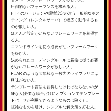
圧倒的なパフォーマンスを求める人。
PHP のバージョンや環境設定の違う一般的なホス
ティング（レンタルサーバ）で幅広く動作するも
のが欲しい人。
ほとんど設定がいらないフレームワークを希望す
る人。
コマンドラインを使う必要がないフレームワーク
を好む人。
決められたコーディングルールに厳格に従う必要
がないフレームワークが欲しい人。
PEAR のような大規模な一枚岩のライブラリには
興味がない人。
テンプレート言語を習得しなければならないのが
嫌な人(必要な場合だけにオプションでテンプレー
トパーサが利用できるようなものは除く）。
複雑なものを避け、シンプルな解決策を好む人。