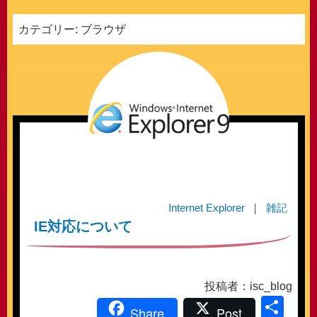
カテゴリー:
ブラウザ
Internet Explorer
雑記
IE対応について
投稿者：isc_blog
共
Share
Post