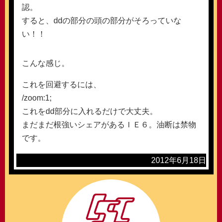
認。
すると、ddの部分の頭の部分がそろっていな
い！！
こんな感じ。
これを回避するには、
/zoom:1;
これをdd部分に入れるだけで大丈夫。
まだまだ根強いシェアがあるＩＥ６。油断は禁物
です。
2012年6月18日