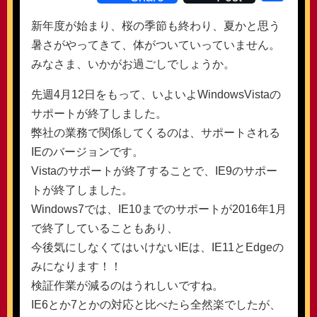
有
新年度が始まり、桜の季節も終わり、夏かと思う
暑さがやってきて、体がついていっていません。
みなさま、いかがお過ごしでしょうか。
先週4月12日をもって、いよいよWindowsVistaの
サポートが終了しました。
弊社の業務で関係してくるのは、サポートされる
IEのバージョンです。
Vistaのサポートが終了することで、IE9のサポー
トが終了しました。
Windows7では、IE10までのサポートが2016年1月
で終了していることもあり、
今後気にしなくてはいけないIEは、IE11とEdgeの
みになります！！
検証作業が減るのはうれしいですね。
IE6とか7とかの対応と比べたら全然楽でしたが、