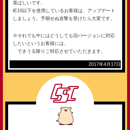
喜ばしいです。
IE10以下を使用しているお客様は、アップデート
しましょう。予期せぬ攻撃を受けたら大変です。
※それでも中にはどうしても旧バージョンに対応
したいというお客様には、
できうる限りご対応させていただきます。
2017年4月17日