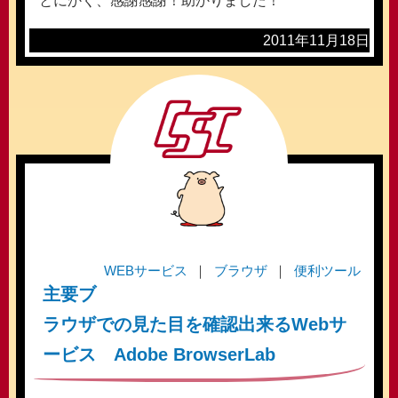
とにかく、感謝感謝！助かりました！
2011年11月18日
WEBサービス
ブラウザ
便利ツール
主要ブ
ラウザでの見た目を確認出来るWebサ
ービス Adobe BrowserLab