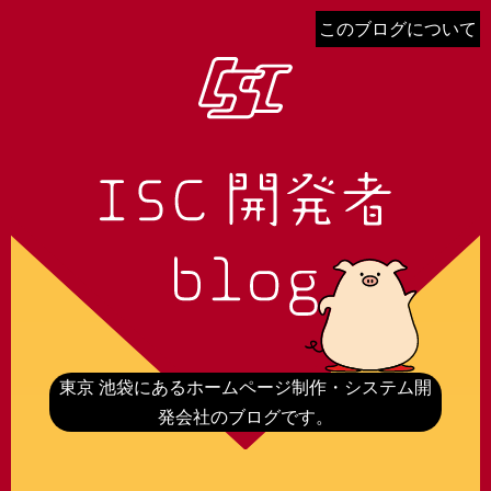
このブログについて
東京 池袋にあるホームページ制作・システム開
発会社のブログです。