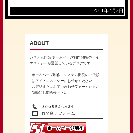
2011年7月2日
ABOUT
システム開発 ホームページ制作 池袋のアイ・
エス・シーが運営しているブログです。
ホームページ制作・システム開発のご依頼
はアイ・エス・シーにお任せください！
お電話またはお問い合わせフォームからお
気軽にお問合せ下さい。