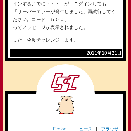
インするまでに・・・）が、ログインしても
「サーバーエラーが発生しました。再試行してく
ださい。コード：５００」
ってメッセージが表示されました。
また、今度チャレンジします。
2011年10月21日
Firefox
ニュース
ブラウザ