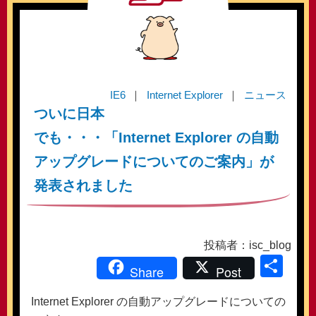
IE6
Internet Explorer
ニュース
ついに日本
でも・・・「Internet Explorer の自動
アップグレードについてのご案内」が
発表されました
投稿者：isc_blog
共
Share
Post
有
Internet Explorer の自動アップグレードについての