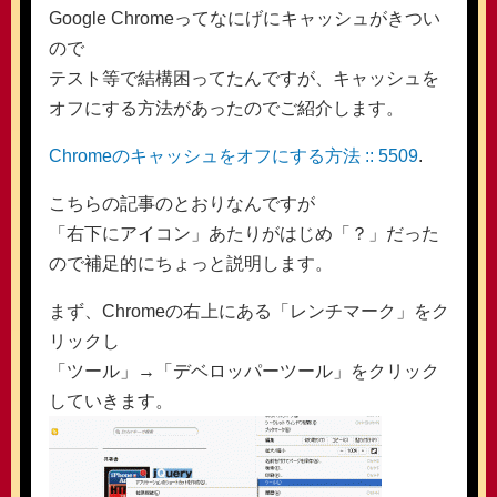
Google Chromeってなにげにキャッシュがきつい
ので
テスト等で結構困ってたんですが、キャッシュを
オフにする方法があったのでご紹介します。
Chromeのキャッシュをオフにする方法 :: 5509
.
こちらの記事のとおりなんですが
「右下にアイコン」あたりがはじめ「？」だった
ので補足的にちょっと説明します。
まず、Chromeの右上にある「レンチマーク」をク
リックし
「ツール」→「デベロッパーツール」をクリック
していきます。