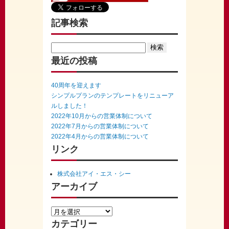
記事検索
Search
for:
最近の投稿
40周年を迎えます
シンプルプランのテンプレートをリニューア
ルしました！
2022年10月からの営業体制について
2022年7月からの営業体制について
2022年4月からの営業体制について
リンク
株式会社アイ・エス・シー
アーカイブ
カテゴリー