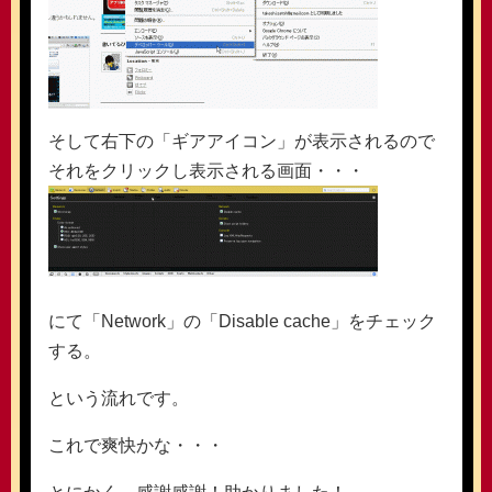
そして右下の「ギアアイコン」が表示されるので
それをクリックし表示される画面・・・
にて「Network」の「Disable cache」をチェック
する。
という流れです。
これで爽快かな・・・