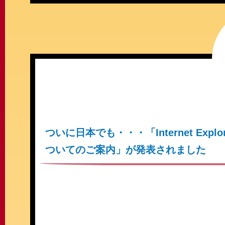
ついに日本でも・・・「Internet Exp
ついてのご案内」が発表されました