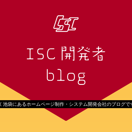
京 池袋にあるホームページ制作・システム開発会社のブログで