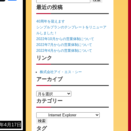
有
for:
最近の投稿
40周年を迎えます
シンプルプランのテンプレートをリニューア
ルしました！
2022年10月からの営業体制について
2022年7月からの営業体制について
2022年4月からの営業体制について
リンク
株式会社アイ・エス・シー
アーカイブ
カテゴリー
7年4月17日
タグ