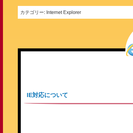
カテゴリー:
Internet Explorer
IE対応について