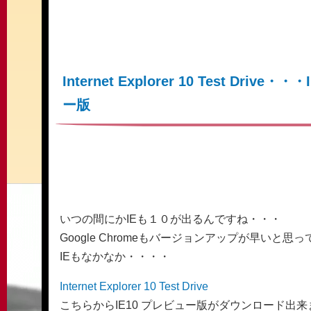
Internet Explorer 10 Test Drive
ー版
いつの間にかIEも１０が出るんですね・・・
Google Chromeもバージョンアップが早いと思
IEもなかなか・・・・
Internet Explorer 10 Test Drive
こちらからIE10 プレビュー版がダウンロード出来