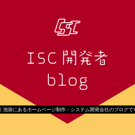
京 池袋にあるホームページ制作・システム開発会社のブログで