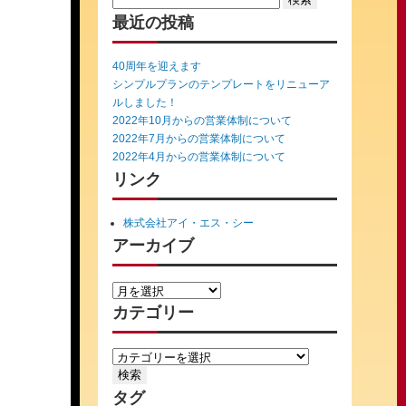
for:
最近の投稿
40周年を迎えます
シンプルプランのテンプレートをリニューア
ルしました！
2022年10月からの営業体制について
2022年7月からの営業体制について
2022年4月からの営業体制について
リンク
株式会社アイ・エス・シー
アーカイブ
カテゴリー
タグ