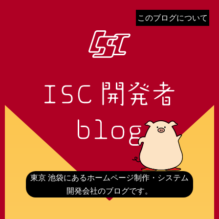
このブログについて
東京 池袋にあるホームページ制作・システム
開発会社のブログです。