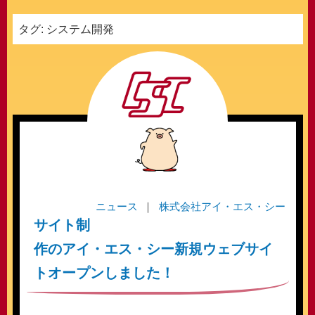
タグ:
システム開発
ニュース
株式会社アイ・エス・シー
サイト制
作のアイ・エス・シー新規ウェブサイ
トオープンしました！