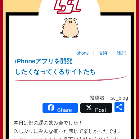
iphone
技術
雑記
iPhoneアプリを開発
したくなってくるサイトたち
投稿者：isc_blog
共
Share
Post
有
本日は部の課の飲み会でした！
久しぶりにみんな揃った感じで楽しかったです。