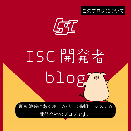
このブログについて
東京 池袋にあるホームページ制作・システム
開発会社のブログです。