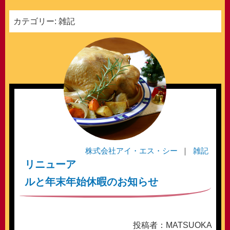
カテゴリー:
雑記
株式会社アイ・エス・シー
雑記
リニューア
ルと年末年始休暇のお知らせ
投稿者：MATSUOKA