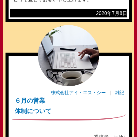
2020年7月8日
株式会社アイ・エス・シー
雑記
６月の営業
体制について
投稿者：kakki-