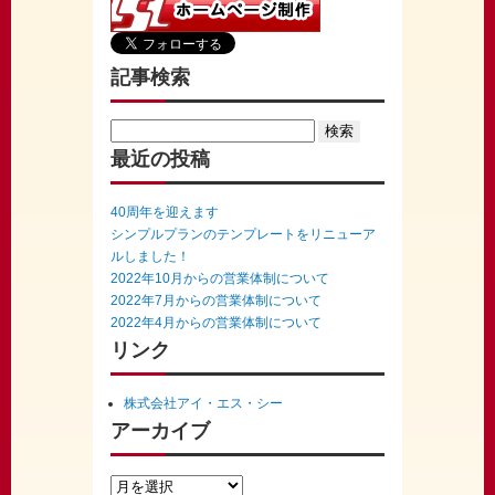
記事検索
Search
for:
最近の投稿
40周年を迎えます
シンプルプランのテンプレートをリニューア
ルしました！
2022年10月からの営業体制について
2022年7月からの営業体制について
2022年4月からの営業体制について
リンク
株式会社アイ・エス・シー
アーカイブ