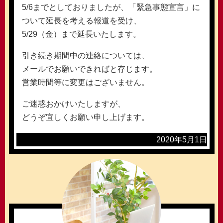
5/6までとしておりましたが、「緊急事態宣言」に
ついて延長を考える報道を受け、
5/29（金）まで延長いたします。
引き続き期間中の連絡については、
メールでお願いできればと存じます。
営業時間等に変更はございません。
ご迷惑おかけいたしますが、
どうぞ宜しくお願い申し上げます。
2020年5月1日