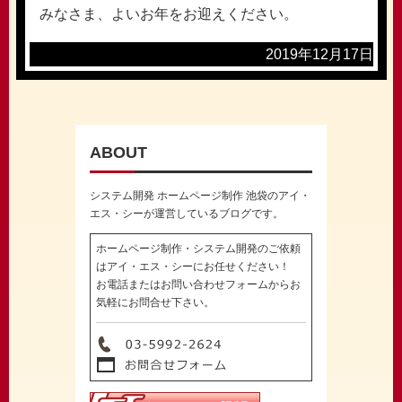
みなさま、よいお年をお迎えください。
2019年12月17日
ABOUT
システム開発 ホームページ制作 池袋のアイ・
エス・シーが運営しているブログです。
ホームページ制作・システム開発のご依頼
はアイ・エス・シーにお任せください！
お電話またはお問い合わせフォームからお
気軽にお問合せ下さい。