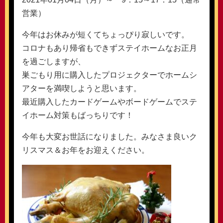
営業）
今年はお休みが短くてちょっぴり寂しいです。
コロナもあり帰省もできずステイホームなお正月
を過ごしますが、
巣ごもり用に購入したプロジェクターでホームシ
アターを満喫しようと思います。
最近購入したカードゲームやボードゲームでステ
イホーム対策もばっちりです！
今年も大変お世話になりました。みなさま良いク
リスマス＆お年をお迎えください。