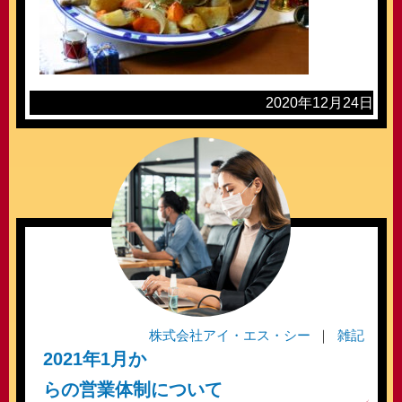
2020年12月24日
株式会社アイ・エス・シー
雑記
2021年1月か
らの営業体制について