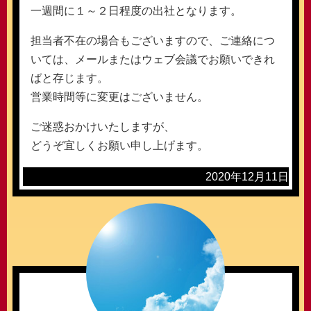
一週間に１～２日程度の出社となります。
担当者不在の場合もございますので、ご連絡につ
いては、メールまたはウェブ会議でお願いできれ
ばと存じます。
営業時間等に変更はございません。
ご迷惑おかけいたしますが、
どうぞ宜しくお願い申し上げます。
2020年12月11日