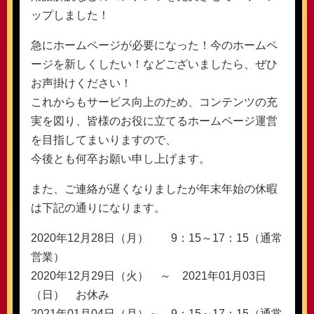
ップしました！
急にホームページが必要になった！今のホームペ
ージを新しくしたい！などございましたら、ぜひ
お声掛けください！
これからもサービス向上のため、コンテンツの充
実を図り、皆様のお役に立てるホームページ運営
を目指してまいりますので、
今後とも何卒お願い申し上げます。
また、ご連絡が遅くなりましたが年末年始の休暇
は下記の通りになります。
2020年12月28日（月） 9：15～17：15（通常
営業）
2020年12月29日（火） ～ 2021年01月03日
（日） お休み
2021年01月04日（月）～ 9：15～17：15（通常