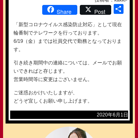
共
Share
Post
有
「新型コロナウイルス感染防止対応」として現在
輪番制でテレワークを行っております。
6/19（金）までは社員交代で勤務となっておりま
す。
引き続き期間中の連絡については、メールでお願
いできればと存じます。
営業時間等に変更はございません。
ご迷惑おかけいたしますが、
どうぞ宜しくお願い申し上げます。
2020年6月1日