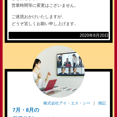
営業時間等に変更はございません。
ご迷惑おかけいたしますが、
どうぞ宜しくお願い申し上げます。
2020年8月20日
株式会社アイ・エス・シー
雑記
7月・8月の