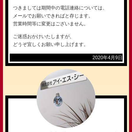
つきましては期間中の電話連絡については、
メールでお願いできればと存じます。
営業時間等に変更はございません。
ご迷惑おかけいたしますが、
どうぞ宜しくお願い申し上げます。
2020年4月9日