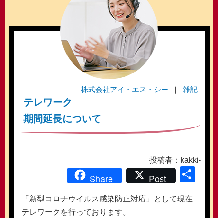
株式会社アイ・エス・シー
雑記
テレワーク
期間延長について
投稿者：kakki-
共
Share
Post
有
「新型コロナウイルス感染防止対応」として現在
テレワークを行っております。