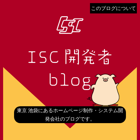
このブログについて
東京 池袋にあるホームページ制作・システム開
発会社のブログです。