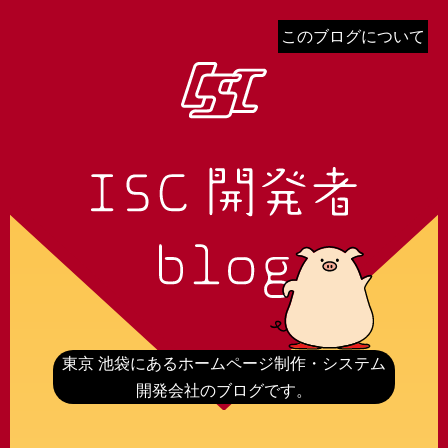
このブログについて
東京 池袋にあるホームページ制作・システム
開発会社のブログです。