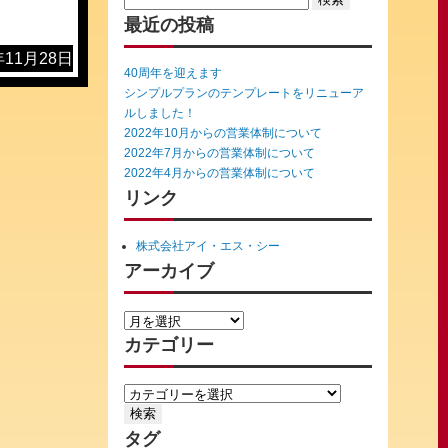
for:
最近の投稿
年11月28日
40周年を迎えます
シンプルプランのテンプレートをリニューア
ルしました！
2022年10月からの営業体制について
2022年7月からの営業体制について
2022年4月からの営業体制について
リンク
株式会社アイ・エス・シー
アーカイブ
カテゴリー
タグ