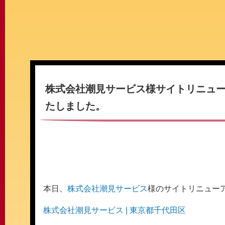
株式会社潮見サービス様サイトリニュ
たしました。
本日、
株式会社潮見サービス
様のサイトリニュー
株式会社潮見サービス | 東京都千代田区