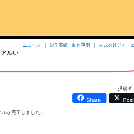
ニュース
制作実績・制作事例
株式会社アイ・
ーアルい
投稿者：i
Share
Post
アルが完了しました。