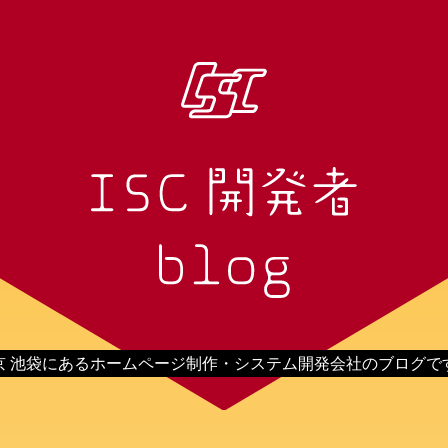
京 池袋にあるホームページ制作・システム開発会社のブログで